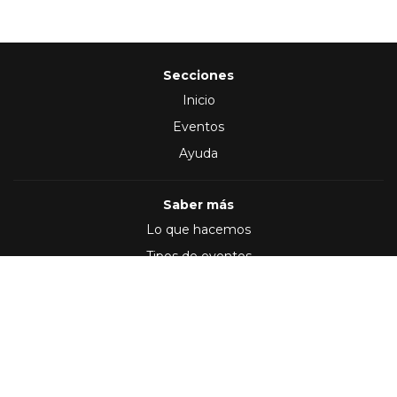
Secciones
Inicio
Eventos
Ayuda
Saber más
Lo que hacemos
Tipos de eventos
Síguenos en