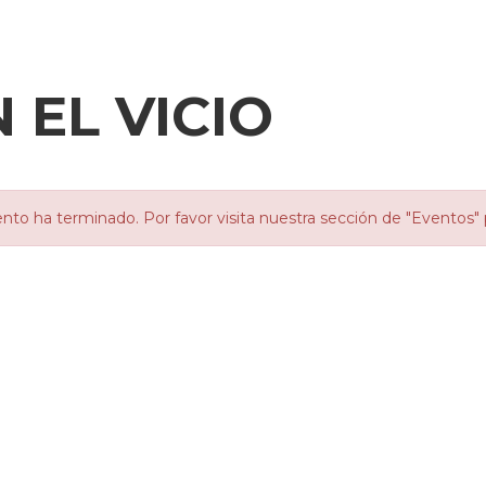
 EL VICIO
nto ha terminado. Por favor visita nuestra sección de "Eventos" 