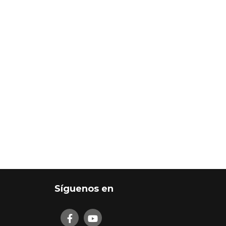
Síguenos en