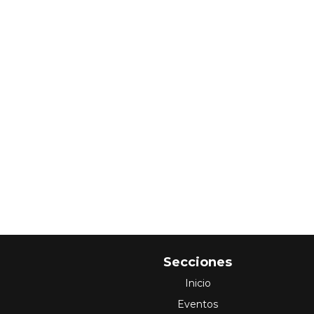
Secciones
Inicio
Eventos