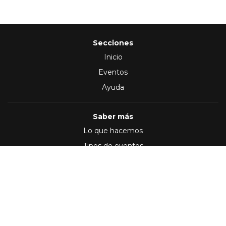
Secciones
Inicio
Eventos
Ayuda
Saber más
Lo que hacemos
Tipos de eventos
Síguenos en