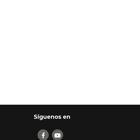
Síguenos en