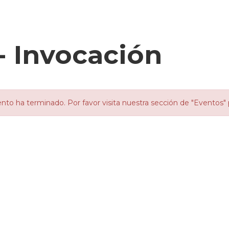
- Invocación
nto ha terminado. Por favor visita nuestra sección de "Eventos" 