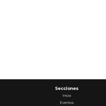
Secciones
Inicio
Eventos