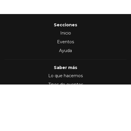
Secciones
Inicio
Eventos
Ayuda
Saber más
Lo que hacemos
Tipos de eventos
Síguenos en