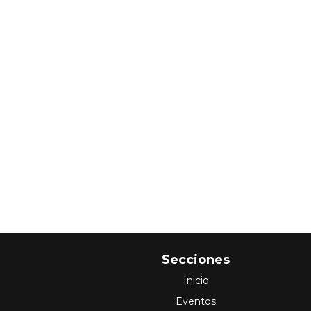
Secciones
Inicio
Eventos