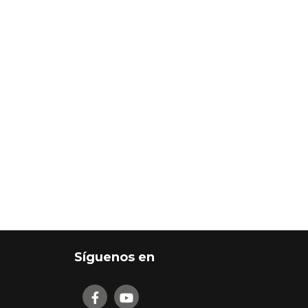
Síguenos en