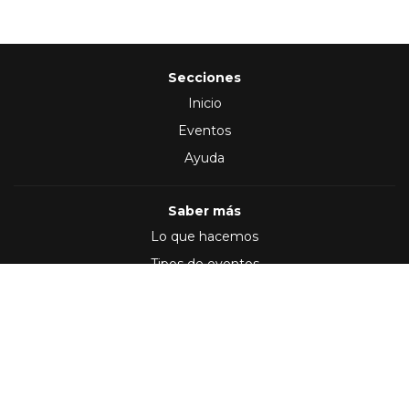
Secciones
Inicio
Eventos
Ayuda
Saber más
Lo que hacemos
Tipos de eventos
Síguenos en