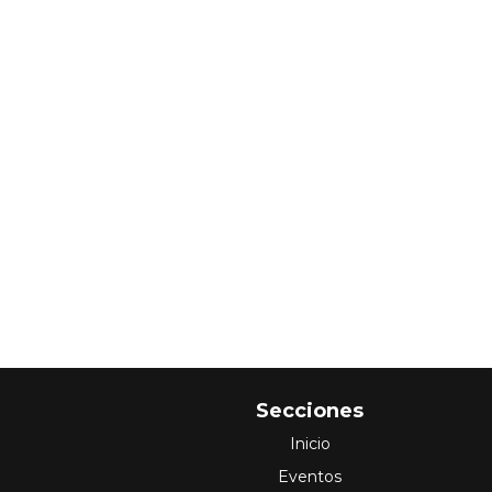
Secciones
Inicio
Eventos