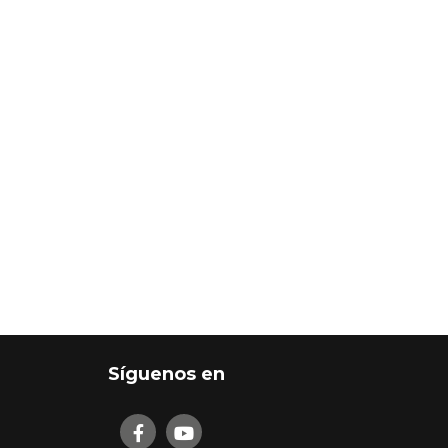
Síguenos en