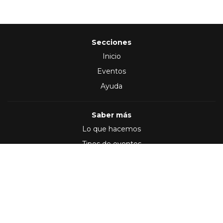
Secciones
Inicio
Eventos
Ayuda
Saber más
Lo que hacemos
Tipos de eventos
Síguenos en