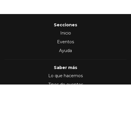
Secciones
Inicio
Eventos
Ayuda
Saber más
Lo que hacemos
Tipos de eventos
Síguenos en