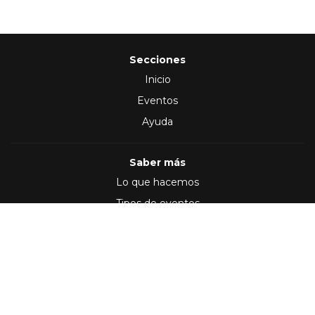
Secciones
Inicio
Eventos
Ayuda
Saber más
Lo que hacemos
Tipos de eventos
Síguenos en