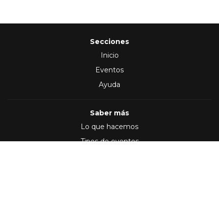
Secciones
Inicio
Eventos
Ayuda
Saber más
Lo que hacemos
Tipos de eventos
Síguenos en