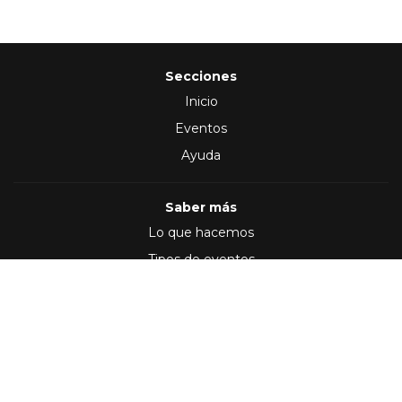
Secciones
Inicio
Eventos
Ayuda
Saber más
Lo que hacemos
Tipos de eventos
Síguenos en