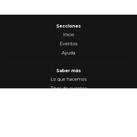
Secciones
Inicio
Eventos
Ayuda
Saber más
Lo que hacemos
Tipos de eventos
Síguenos en