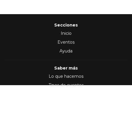
Secciones
Inicio
Eventos
Ayuda
Saber más
Lo que hacemos
Tipos de eventos
Síguenos en