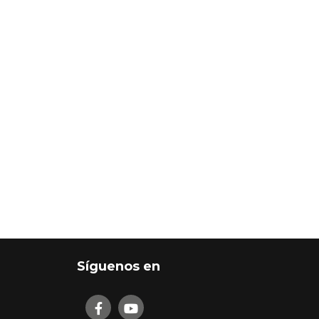
Síguenos en