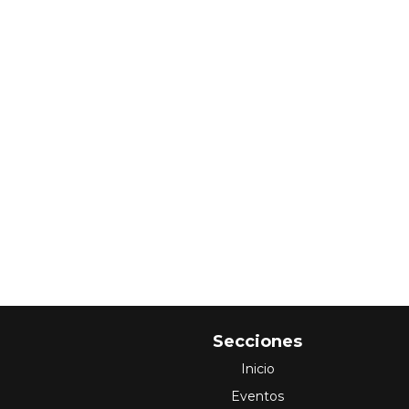
Secciones
Inicio
Eventos