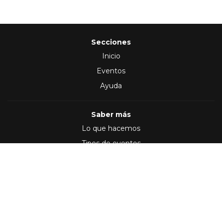
Secciones
Inicio
Eventos
Ayuda
Saber más
Lo que hacemos
Tipos de eventos
Síguenos en