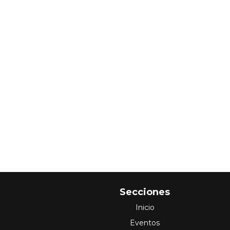
Secciones
Inicio
Eventos