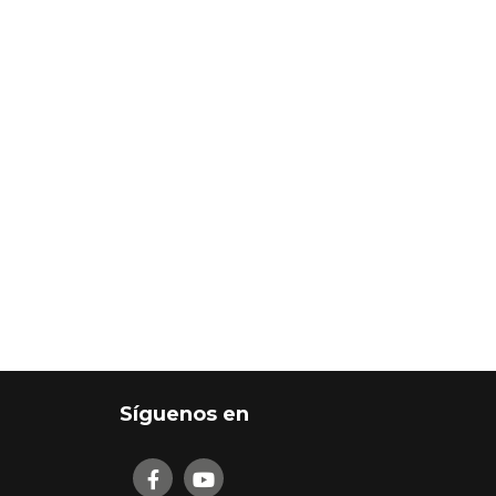
Síguenos en