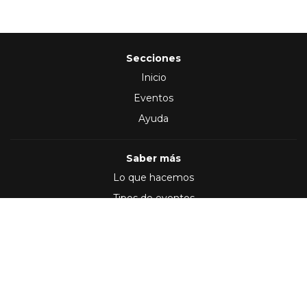
Secciones
Inicio
Eventos
Ayuda
Saber más
Lo que hacemos
Tipos de eventos
Síguenos en