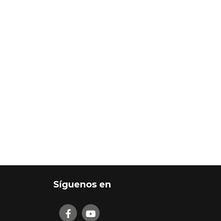
Síguenos en