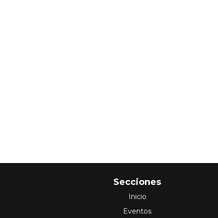
Secciones
Inicio
Eventos