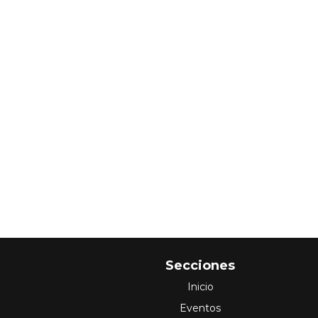
Secciones
Inicio
Eventos