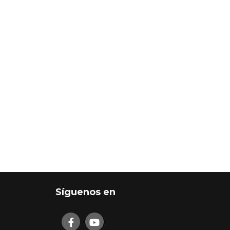
Síguenos en