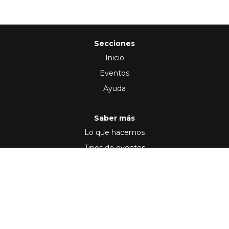
Secciones
Inicio
Eventos
Ayuda
Saber más
Lo que hacemos
Tipos de eventos
Síguenos en