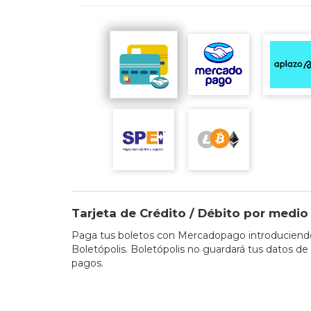
Tarjeta de Crédito / Débito por med
Paga tus boletos con Mercadopago introduciendo 
Boletópolis. Boletópolis no guardará tus datos de 
pagos.