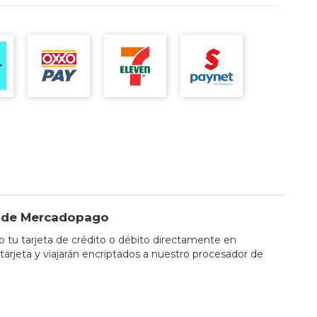
io de Mercadopago
tu tarjeta de crédito o débito directamente en
tarjeta y viajarán encriptados a nuestro procesador de