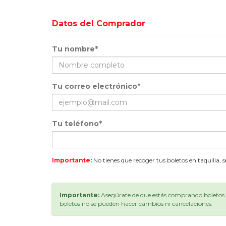
Datos del Comprador
Tu nombre*
Tu correo electrónico*
Tu teléfono*
Importante:
No tienes que recoger tus boletos en taquilla, 
Importante:
Asegúrate de que estás comprando boletos p
boletos no se pueden hacer cambios ni cancelaciones.