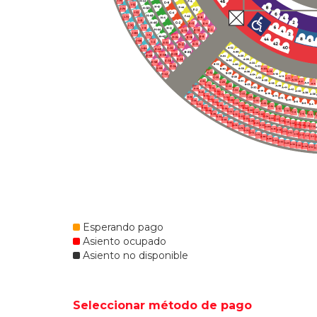
Esperando pago
Asiento ocupado
Asiento no disponible
Seleccionar método de pago