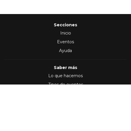
Secciones
Inicio
Eventos
Ayuda
Saber más
Lo que hacemos
Tipos de eventos
Síguenos en