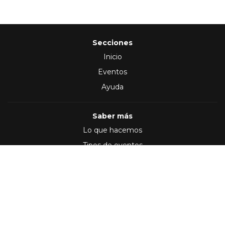
Secciones
Inicio
Eventos
Ayuda
Saber más
Lo que hacemos
Tipos de eventos
Síguenos en