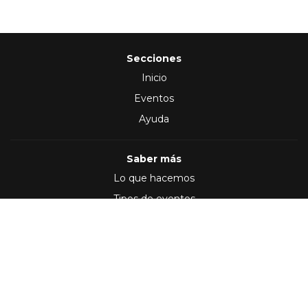
Secciones
Inicio
Eventos
Ayuda
Saber más
Lo que hacemos
Tipos de eventos
Síguenos en