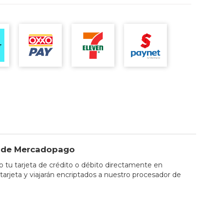
io de Mercadopago
tu tarjeta de crédito o débito directamente en
tarjeta y viajarán encriptados a nuestro procesador de