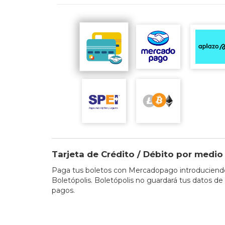
Tarjeta de Crédito / Débito por med
Paga tus boletos con Mercadopago introduciendo 
Boletópolis. Boletópolis no guardará tus datos de 
pagos.