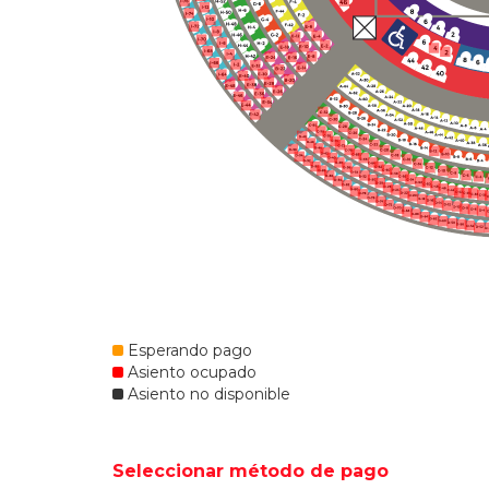
Esperando pago
Asiento ocupado
Asiento no disponible
Seleccionar método de pago