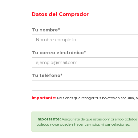
Datos del Comprador
Tu nombre*
Tu correo electrónico*
Tu teléfono*
Importante:
No tienes que recoger tus boletos en taquilla, 
Importante:
Asegúrate de que estás comprando boletos p
boletos no se pueden hacer cambios ni cancelaciones.