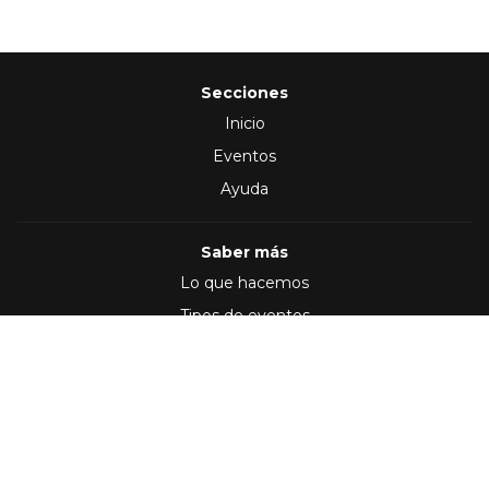
Secciones
Inicio
Eventos
Ayuda
Saber más
Lo que hacemos
Tipos de eventos
Síguenos en