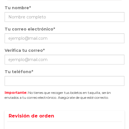
Tu nombre*
Tu correo electrónico*
Verifica tu correo*
Tu teléfono*
Importante:
No tienes que recoger tus boletos en taquilla, serán
enviados a tu correo electrónico. Asegúrate de que esté correcto.
Revisión de orden