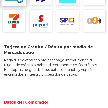
Tarjeta de Crédito / Débito por medio de
Mercadopago
Paga tus boletos con Mercadopago introduciendo tu
tarjeta de crédito o débito directamente en Boletópolis.
Boletópolis no guardará tus datos de tarjeta y viajarán
encriptados a nuestro procesador de pagos.
Datos del Comprador