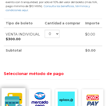
evento con tranquilidad, por sólo el 10% del valor del boleto (más IVA,
pago mínimo de $10 MXN).
Consulta los beneficios, términos y
condiciones aquí
.
Tipo de boleto
Cantidad a comprar
Importe
VENTA INDIVIDUAL
$
0.00
$
300.00
Subtotal
$
0.00
Seleccionar método de pago