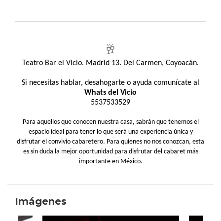
🥂
Teatro Bar el Vicio. Madrid 13. Del Carmen, Coyoacán.
Si necesitas hablar, desahogarte o ayuda comunícate al
Whats del Vicio
5537533529
Para aquellos que conocen nuestra casa, sabrán que tenemos el
espacio ideal para tener lo que será una experiencia única y
disfrutar el convivio cabaretero. Para quienes no nos conozcan, esta
es sin duda la mejor oportunidad para disfrutar del cabaret más
importante en México.
Imágenes