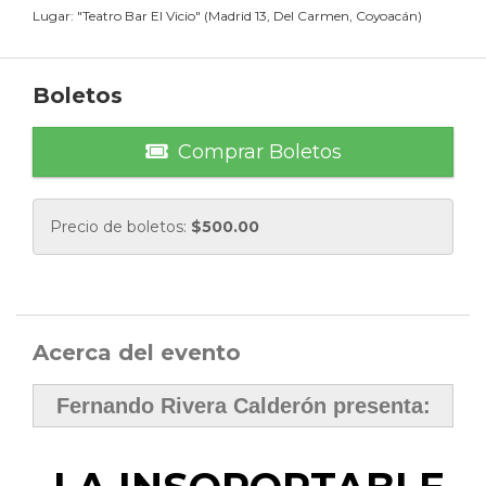
Lugar:
"
Teatro Bar El Vicio
"
(
Madrid 13, Del Carmen, Coyoacán
)
Boletos
Comprar Boletos
Precio de boletos:
$
500.00
Acerca del evento
Fernando Rivera Calderón presenta: