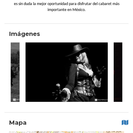
es sin duda la mejor oportunidad para disfrutar del cabaret más
importante en México.
Imágenes
Mapa