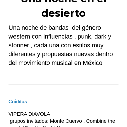
desierto
Una noche de bandas del género
western con influencias , punk, dark y
stonner , cada una con estilos muy
diferentes y propuestas nuevas dentro
del movimiento musical en México
Créditos
VIPERA DIAVOLA
grupos invitados: Monte Cuervo , Combine the