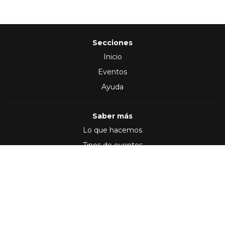
Secciones
Inicio
Eventos
Ayuda
Saber más
Lo que hacemos
Tipos de eventos
Síguenos en