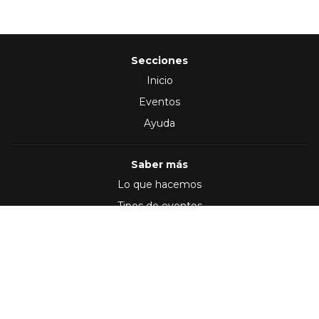
Secciones
Inicio
Eventos
Ayuda
Saber más
Lo que hacemos
Tipos de eventos
Síguenos en