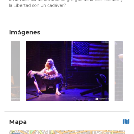
la Libertad son un cadáver?
Imágenes
Mapa