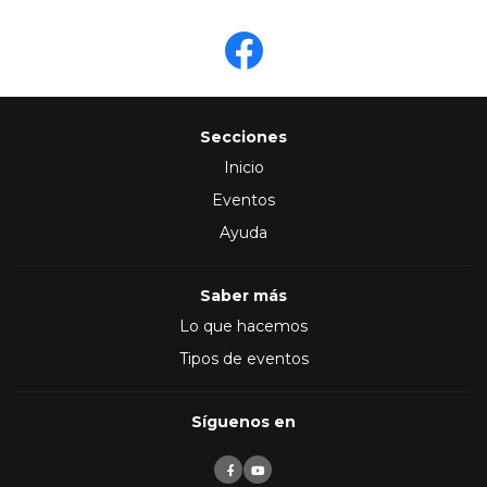
Secciones
Inicio
Eventos
Ayuda
Saber más
Lo que hacemos
Tipos de eventos
Síguenos en