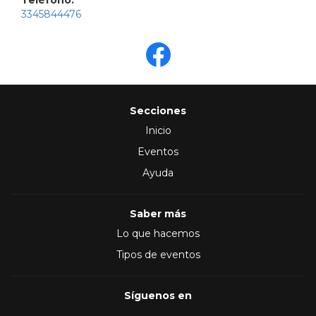
Teléfono:
3345844476
Secciones
Inicio
Eventos
Ayuda
Saber más
Lo que hacemos
Tipos de eventos
Síguenos en