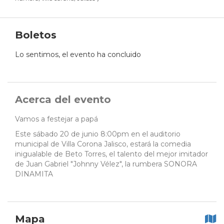
Boletos
Lo sentimos, el evento ha concluido
Acerca del evento
Vamos a festejar a papá
Este sábado 20 de junio 8:00pm en el auditorio
municipal de Villa Corona Jalisco, estará la comedia
inigualable de Beto Torres, el talento del mejor imitador
de Juan Gabriel "Johnny Vélez", la rumbera SONORA
DINAMITA
Mapa