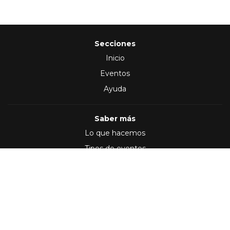
Secciones
Inicio
Eventos
Ayuda
Saber más
Lo que hacemos
Tipos de eventos
Síguenos en