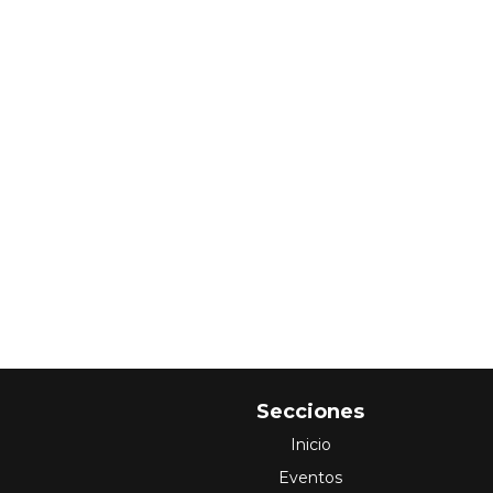
Secciones
Inicio
Eventos