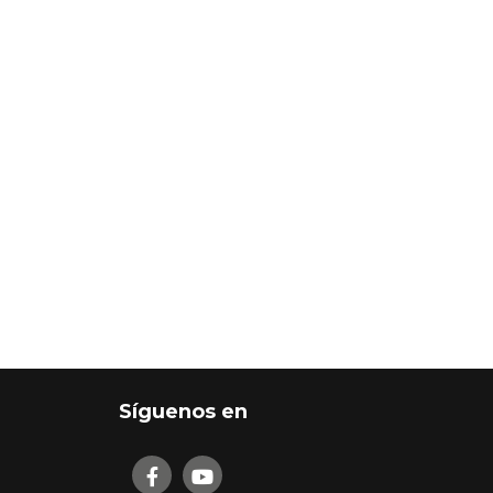
Síguenos en