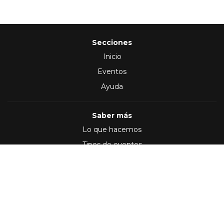
Secciones
Inicio
Eventos
Ayuda
Saber más
Lo que hacemos
Tipos de eventos
Síguenos en