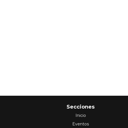
Secciones
Inicio
Eventos