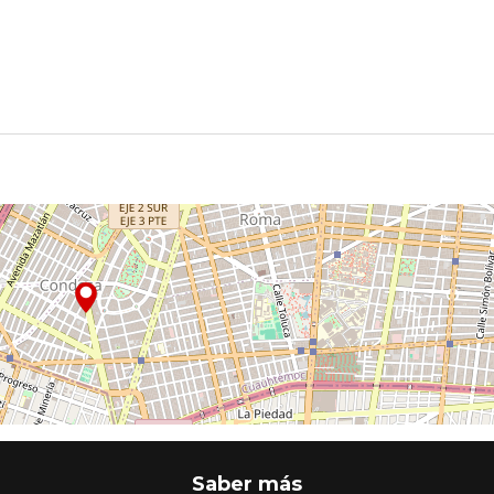
Saber más