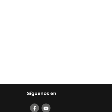
Síguenos en