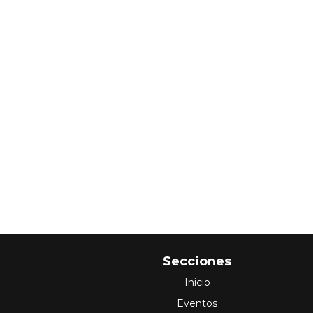
Secciones
Inicio
Eventos