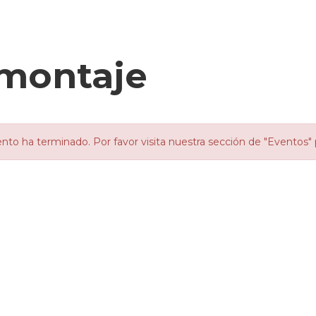
smontaje
nto ha terminado. Por favor visita nuestra sección de "Eventos" 