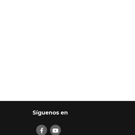
Síguenos en