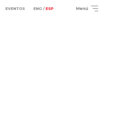
Menú
EVENTOS
ENG /
ESP