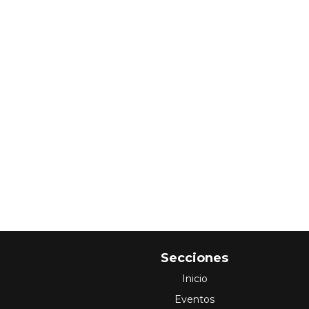
Secciones
Inicio
Eventos