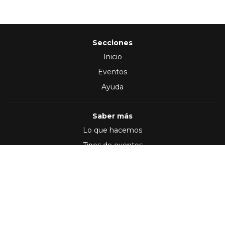
Secciones
Inicio
Eventos
Ayuda
Saber más
Lo que hacemos
Tipos de eventos
Síguenos en