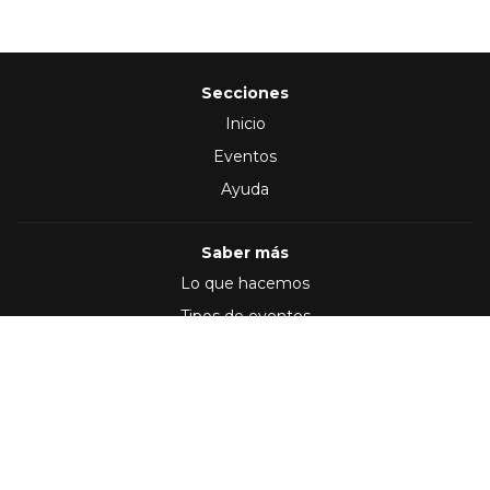
Secciones
Inicio
Eventos
Ayuda
Saber más
Lo que hacemos
Tipos de eventos
Síguenos en