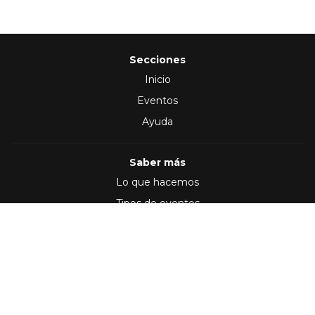
Secciones
Inicio
Eventos
Ayuda
Saber más
Lo que hacemos
Tipos de eventos
Síguenos en