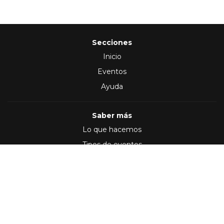
Secciones
Inicio
Eventos
Ayuda
Saber más
Lo que hacemos
Tipos de eventos
Síguenos en