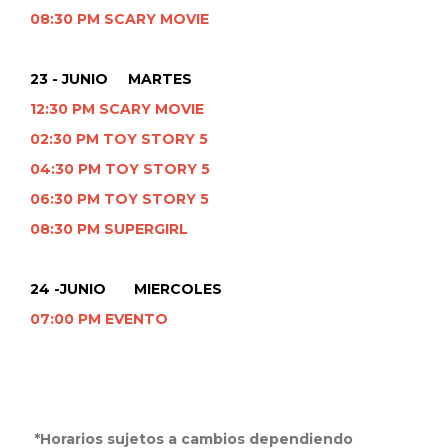
08:30 PM SCARY MOVIE
23 - JUNIO MARTES
12:30 PM SCARY MOVIE
02:30 PM TOY STORY 5
04:30 PM TOY STORY 5
06:30 PM TOY STORY 5
08:30 PM SUPERGIRL
24 -JUNIO MIERCOLES
07:00 PM EVENTO
*Horarios sujetos a cambios dependiendo