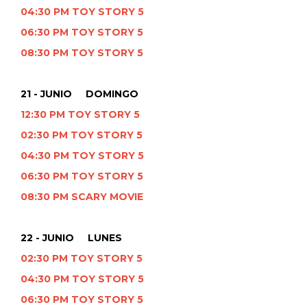
04:30 PM TOY STORY 5
06:30 PM TOY STORY 5
08:30 PM TOY STORY 5
21 - JUNIO DOMINGO
12:30 PM TOY STORY 5
02:30 PM TOY STORY 5
04:30 PM TOY STORY 5
06:30 PM TOY STORY 5
08:30 PM SCARY MOVIE
22 - JUNIO LUNES
02:30 PM TOY STORY 5
04:30 PM TOY STORY 5
06:30 PM TOY STORY 5