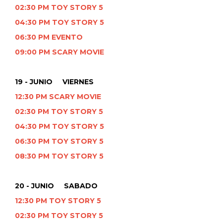
02:30 PM TOY STORY 5
04:30 PM TOY STORY 5
06:30 PM EVENTO
09:00 PM SCARY MOVIE
19 - JUNIO VIERNES
12:30 PM SCARY MOVIE
02:30 PM TOY STORY 5
04:30 PM TOY STORY 5
06:30 PM TOY STORY 5
08:30 PM TOY STORY 5
20 - JUNIO SABADO
12:30 PM TOY STORY 5
02:30 PM TOY STORY 5