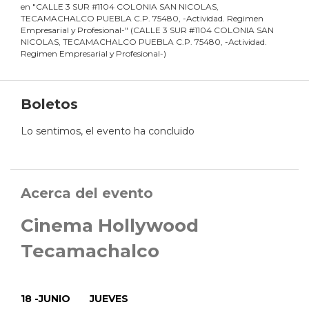
en
"
CALLE 3 SUR #1104 COLONIA SAN NICOLAS,
TECAMACHALCO PUEBLA C.P. 75480, -Actividad. Regimen
Empresarial y Profesional-
"
(
CALLE 3 SUR #1104 COLONIA SAN
NICOLAS, TECAMACHALCO PUEBLA C.P. 75480, -Actividad.
Regimen Empresarial y Profesional-
)
Boletos
Lo sentimos, el evento ha concluido
Acerca del evento
Cinema Hollywood
Tecamachalco
18 -JUNIO JUEVES