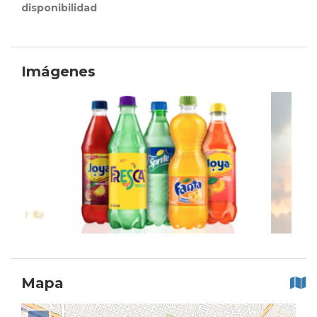
disponibilidad
Imágenes
Mapa