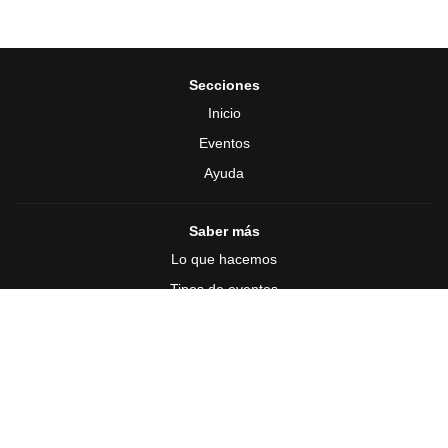
Secciones
Inicio
Eventos
Ayuda
Saber más
Lo que hacemos
Tipos de eventos
Síguenos en