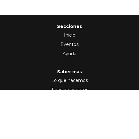
Secciones
Inicio
Eventos
Ayuda
Saber más
Lo que hacemos
Tipos de eventos
Síguenos en