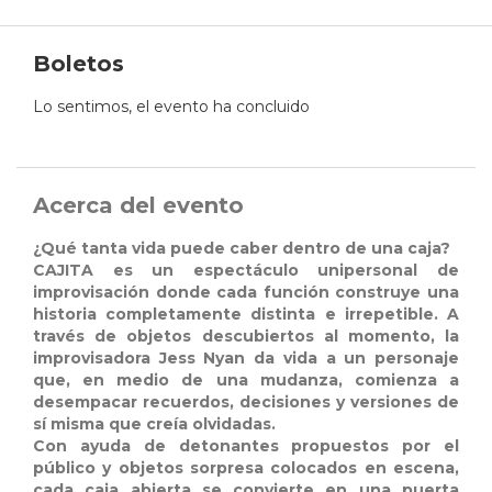
Boletos
Lo sentimos, el evento ha concluido
Acerca del evento
¿Qué tanta vida puede caber dentro de una caja?
CAJITA es un espectáculo unipersonal de
improvisación donde cada función construye una
historia completamente distinta e irrepetible. A
través de objetos descubiertos al momento, la
improvisadora Jess Nyan da vida a un personaje
que, en medio de una mudanza, comienza a
desempacar recuerdos, decisiones y versiones de
sí misma que creía olvidadas.
Con ayuda de detonantes propuestos por el
público y objetos sorpresa colocados en escena,
cada caja abierta se convierte en una puerta